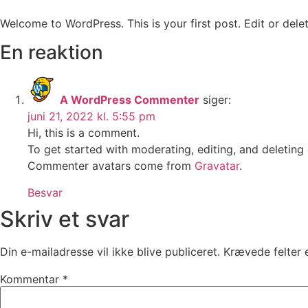
Welcome to WordPress. This is your first post. Edit or delete
En reaktion
A WordPress Commenter
siger:
juni 21, 2022 kl. 5:55 pm
Hi, this is a comment.
To get started with moderating, editing, and deletin
Commenter avatars come from
Gravatar
.
Besvar
Skriv et svar
Din e-mailadresse vil ikke blive publiceret.
Krævede felter
Kommentar
*