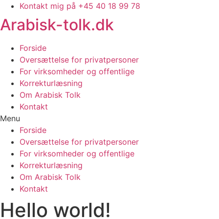
Kontakt mig på +45 40 18 99 78
Arabisk-tolk.dk
Forside
Oversættelse for privatpersoner
For virksomheder og offentlige
Korrekturlæsning
Om Arabisk Tolk
Kontakt
Menu
Forside
Oversættelse for privatpersoner
For virksomheder og offentlige
Korrekturlæsning
Om Arabisk Tolk
Kontakt
Hello world!