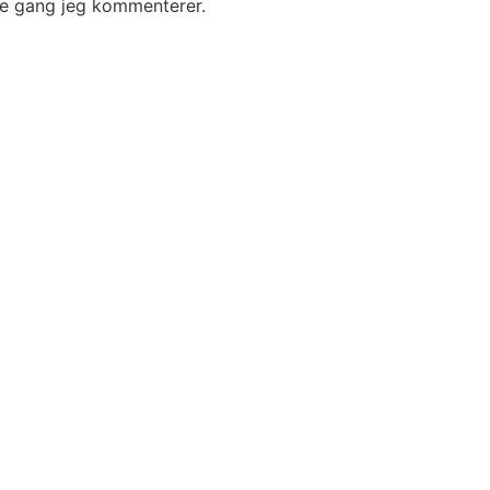
te gang jeg kommenterer.