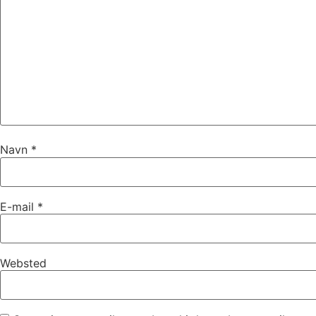
Navn
*
E-mail
*
Websted